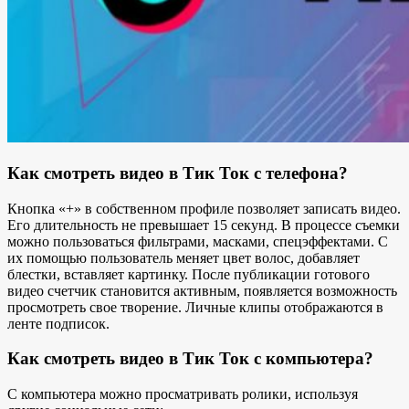
Как смотреть видео в Тик Ток с телефона?
Кнопка «+» в собственном профиле позволяет записать видео.
Его длительность не превышает 15 секунд. В процессе съемки
можно пользоваться фильтрами, масками, спецэффектами. С
их помощью пользователь меняет цвет волос, добавляет
блестки, вставляет картинку. После публикации готового
видео счетчик становится активным, появляется возможность
просмотреть свое творение. Личные клипы отображаются в
ленте подписок.
Как смотреть видео в Тик Ток с компьютера?
С компьютера можно просматривать ролики, используя