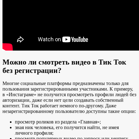
Можно ли смотреть видео в Тик Ток
без регистрации?
Многие социальные платформы предназначены только для
пользования зарегистрированными участниками. К примеру,
в «Инстаграме» не получится просмотреть профили людей без
авторизации, даже если нет цели создавать собственный
контент. Тик Ток работает немного по-другому. Даже
незарегистрированному пользователю доступны такие опции:
просмотр роликов из раздела «Главная»;
зная ник человека, его получится найти, не имея
личного профиля;
просмотр популярных видео по запросу или хештегу.