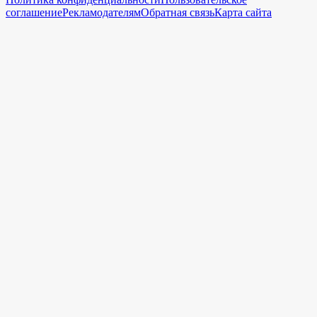
соглашение
Рекламодателям
Обратная связь
Карта сайта