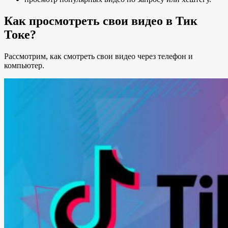
Как просмотреть свои видео в Тик
Токе?
Рассмотрим, как смотреть свои видео через телефон и
компьютер.