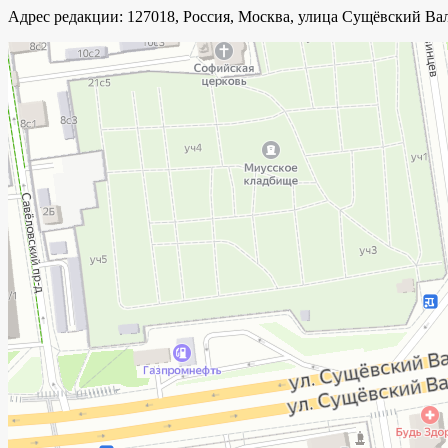
Адрес редакции: 127018, Россия, Москва, улица Сущёвский Вал,